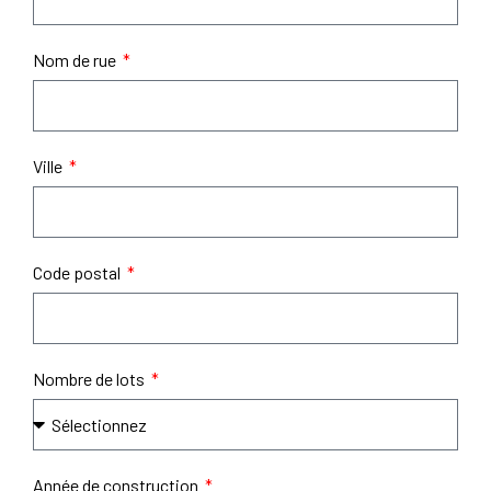
Nom de rue
Ville
Code postal
Nombre de lots
Année de construction