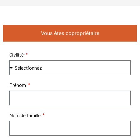
Vous êtes copropriétaire
Civilité
Prénom
Nom de famille