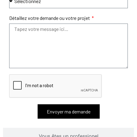
Détaillez votre demande ou votre projet
Envoyer ma demande
Vous êtes un professionel