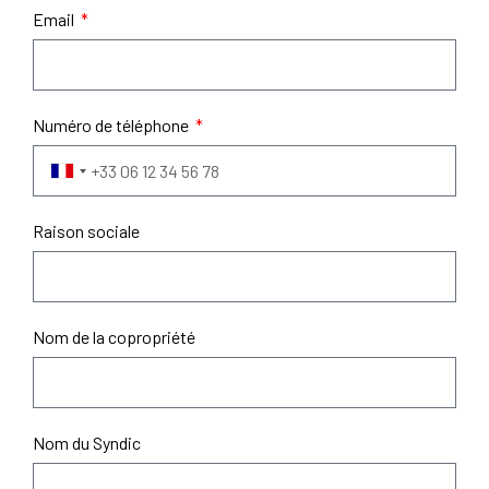
Email
Numéro de téléphone
France +33
Raison sociale
Nom de la copropriété
Nom du Syndic