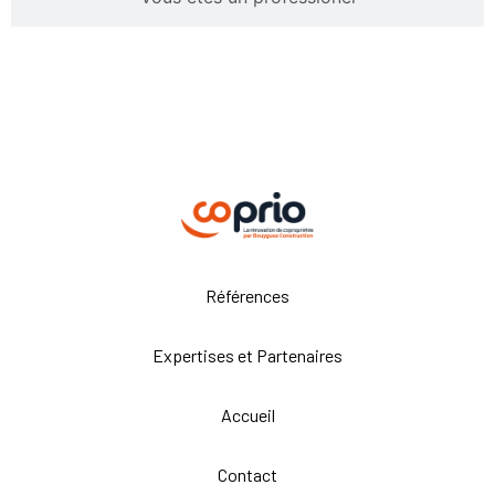
Références
Expertises et Partenaires
Accueil
Contact