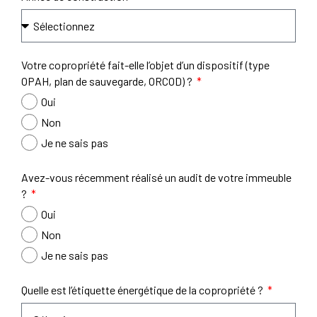
Votre copropriété fait-elle l’objet d’un dispositif (type
OPAH, plan de sauvegarde, ORCOD) ?
Oui
Non
Je ne sais pas
Avez-vous récemment réalisé un audit de votre immeuble
?
Oui
Non
Je ne sais pas
Quelle est l’étiquette énergétique de la copropriété ?