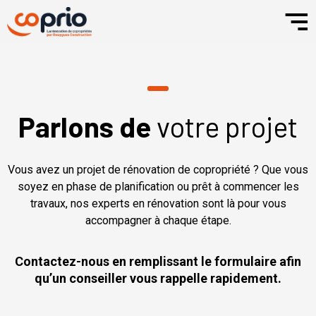
Parlons de
votre projet
Vous avez un projet de rénovation de copropriété ? Que vous
soyez en phase de planification ou prêt à commencer les
travaux, nos experts en rénovation sont là pour vous
accompagner à chaque étape.
Contactez-nous en remplissant le formulaire afin
qu’un conseiller vous rappelle rapidement.